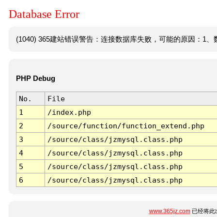
Database Error
(1040) 365建站错误警告：连接数据库失败，可能的原因：1、数
PHP Debug
No.
File
1
/index.php
2
/source/function/function_extend.php
3
/source/class/jzmysql.class.php
4
/source/class/jzmysql.class.php
5
/source/class/jzmysql.class.php
6
/source/class/jzmysql.class.php
www.365jz.com
已经将此