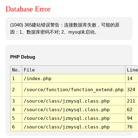
Database Error
(1040) 365建站错误警告：连接数据库失败，可能的原
因：1、数据库密码不对; 2、mysql未启动。
PHP Debug
No.
File
Line
1
/index.php
14
2
/source/function/function_extend.php
324
3
/source/class/jzmysql.class.php
211
4
/source/class/jzmysql.class.php
62
5
/source/class/jzmysql.class.php
94
6
/source/class/jzmysql.class.php
76