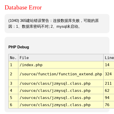
Database Error
(1040) 365建站错误警告：连接数据库失败，可能的原
因：1、数据库密码不对; 2、mysql未启动。
PHP Debug
No.
File
Line
1
/index.php
14
2
/source/function/function_extend.php
324
3
/source/class/jzmysql.class.php
211
4
/source/class/jzmysql.class.php
62
5
/source/class/jzmysql.class.php
94
6
/source/class/jzmysql.class.php
76