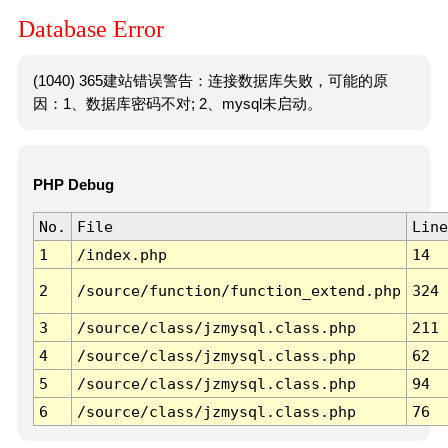
Database Error
(1040) 365建站错误警告：连接数据库失败，可能的原
因：1、数据库密码不对; 2、mysql未启动。
PHP Debug
No.
File
Line
1
/index.php
14
2
/source/function/function_extend.php
324
3
/source/class/jzmysql.class.php
211
4
/source/class/jzmysql.class.php
62
5
/source/class/jzmysql.class.php
94
6
/source/class/jzmysql.class.php
76