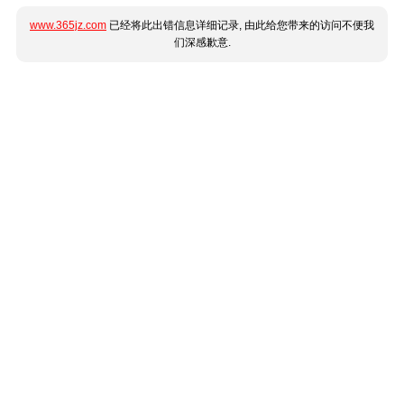
www.365jz.com
已经将此出错信息详细记录, 由此给您带来的访问不便我
们深感歉意.