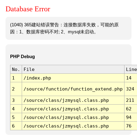
Database Error
(1040) 365建站错误警告：连接数据库失败，可能的原
因：1、数据库密码不对; 2、mysql未启动。
PHP Debug
No.
File
Line
1
/index.php
14
2
/source/function/function_extend.php
324
3
/source/class/jzmysql.class.php
211
4
/source/class/jzmysql.class.php
62
5
/source/class/jzmysql.class.php
94
6
/source/class/jzmysql.class.php
76