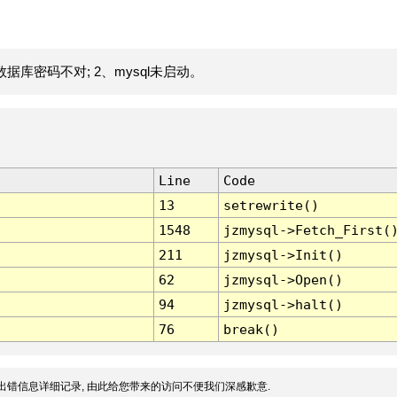
据库密码不对; 2、mysql未启动。
Line
Code
13
setrewrite()
1548
jzmysql->Fetch_First(
211
jzmysql->Init()
62
jzmysql->Open()
94
jzmysql->halt()
76
break()
出错信息详细记录, 由此给您带来的访问不便我们深感歉意.