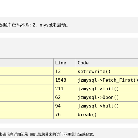
据库密码不对; 2、mysql未启动。
Line
Code
13
setrewrite()
1548
jzmysql->Fetch_First(
211
jzmysql->Init()
62
jzmysql->Open()
94
jzmysql->halt()
76
break()
出错信息详细记录, 由此给您带来的访问不便我们深感歉意.