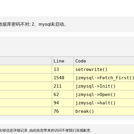
据库密码不对; 2、mysql未启动。
Line
Code
13
setrewrite()
1548
jzmysql->Fetch_First(
211
jzmysql->Init()
62
jzmysql->Open()
94
jzmysql->halt()
76
break()
出错信息详细记录, 由此给您带来的访问不便我们深感歉意.