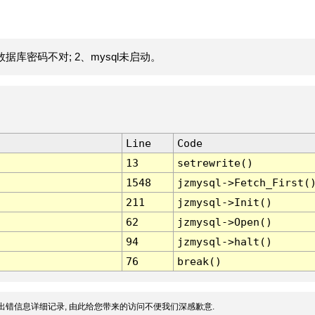
据库密码不对; 2、mysql未启动。
Line
Code
13
setrewrite()
1548
jzmysql->Fetch_First(
211
jzmysql->Init()
62
jzmysql->Open()
94
jzmysql->halt()
76
break()
出错信息详细记录, 由此给您带来的访问不便我们深感歉意.