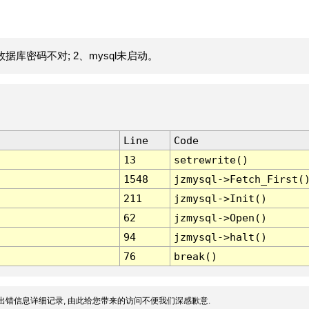
据库密码不对; 2、mysql未启动。
Line
Code
13
setrewrite()
1548
jzmysql->Fetch_First(
211
jzmysql->Init()
62
jzmysql->Open()
94
jzmysql->halt()
76
break()
出错信息详细记录, 由此给您带来的访问不便我们深感歉意.